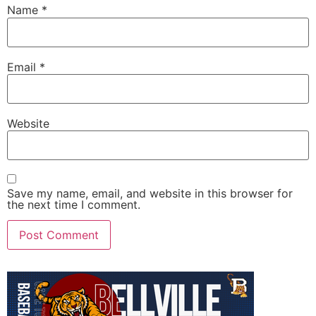
Name
*
Email
*
Website
Save my name, email, and website in this browser for
the next time I comment.