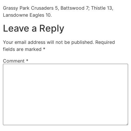
Grassy Park Crusaders 5, Battswood 7; Thistle 13,
Lansdowne Eagles 10.
Leave a Reply
Your email address will not be published.
Required
fields are marked
*
Comment
*